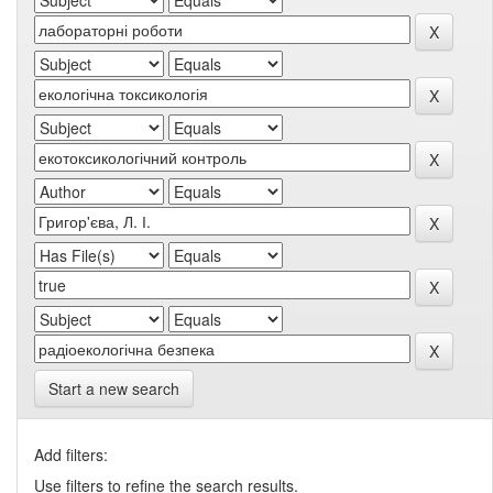
Start a new search
Add filters:
Use filters to refine the search results.