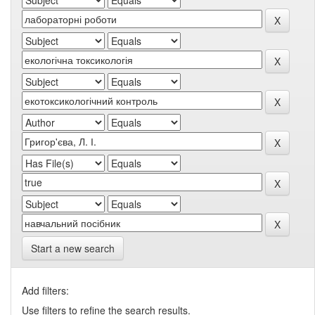
Start a new search
Add filters:
Use filters to refine the search results.