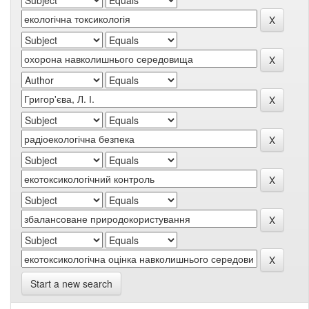
Start a new search