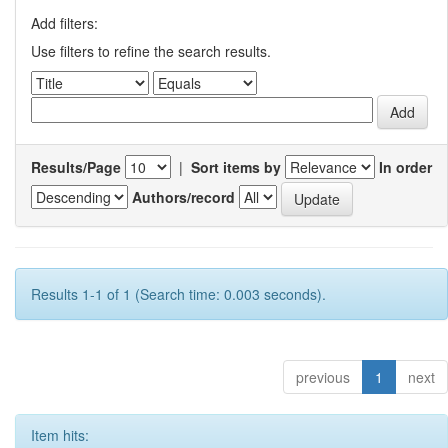
Add filters:
Use filters to refine the search results.
Results/Page
|
Sort items by
In order
Authors/record
Results 1-1 of 1 (Search time: 0.003 seconds).
previous
1
next
Item hits: