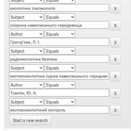
Start a new search