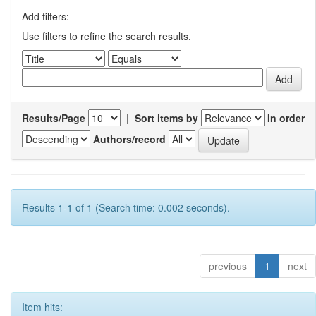
Add filters:
Use filters to refine the search results.
Results/Page
|
Sort items by
In order
Authors/record
Results 1-1 of 1 (Search time: 0.002 seconds).
previous
1
next
Item hits: