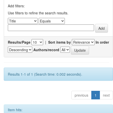
Add filters:
Use filters to refine the search results.
Results/Page
|
Sort items by
In order
Authors/record
Results 1-1 of 1 (Search time: 0.002 seconds).
previous
1
next
Item hits: