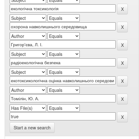
Start a new search