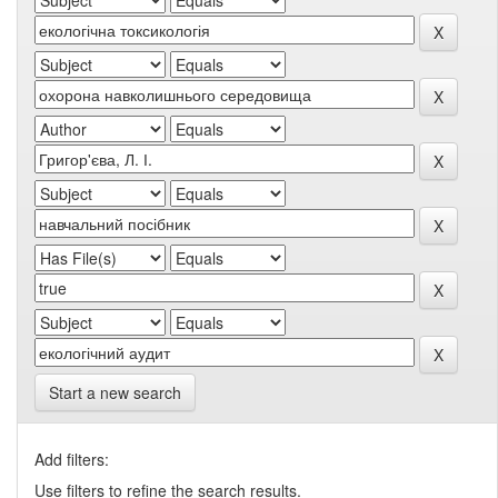
Start a new search
Add filters:
Use filters to refine the search results.