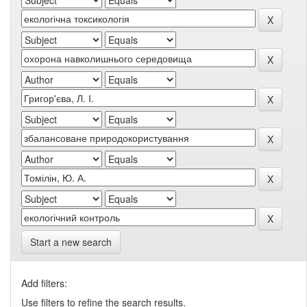
Start a new search
Add filters:
Use filters to refine the search results.