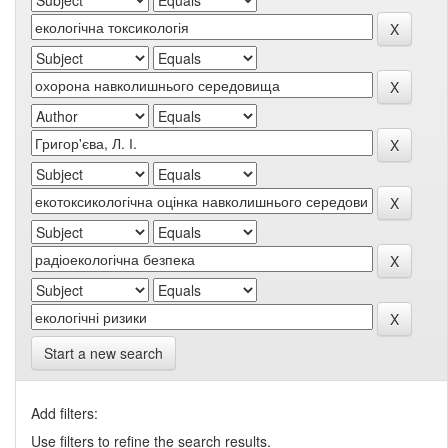
Start a new search
Add filters:
Use filters to refine the search results.