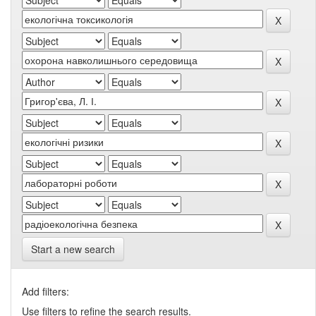
Start a new search
Add filters:
Use filters to refine the search results.