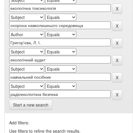
Start a new search
Add filters:
Use filters to refine the search results.