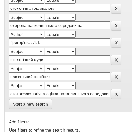
Start a new search
Add filters:
Use filters to refine the search results.