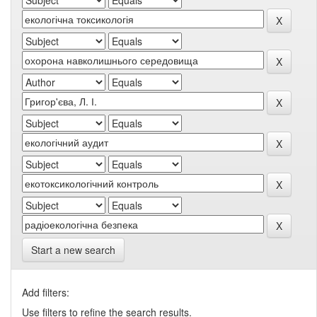
Start a new search
Add filters:
Use filters to refine the search results.