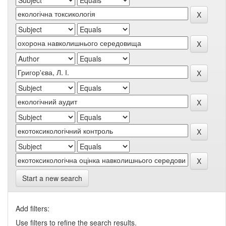
Start a new search
Add filters:
Use filters to refine the search results.