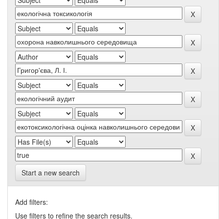
Start a new search
Add filters:
Use filters to refine the search results.