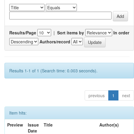
Results/Page
|
Sort items by
In order
Authors/record
Results 1-1 of 1 (Search time: 0.003 seconds).
previous
1
next
Item hits:
Preview
Issue
Title
Author(s)
Date