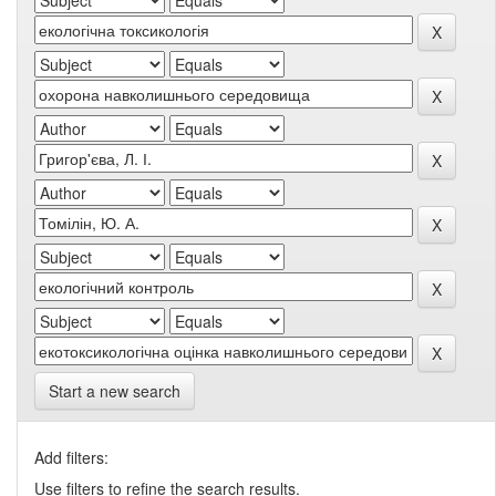
Start a new search
Add filters:
Use filters to refine the search results.