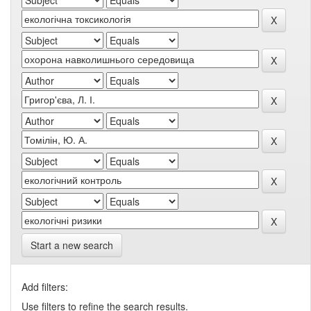
Start a new search
Add filters:
Use filters to refine the search results.