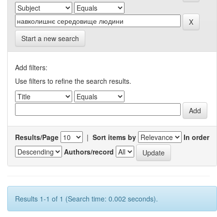
Start a new search
Add filters:
Use filters to refine the search results.
Results/Page
|
Sort items by
In order
Authors/record
Results 1-1 of 1 (Search time: 0.002 seconds).