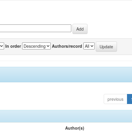
In order
Authors/record
previous
Author(s)