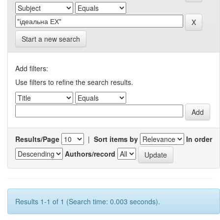
Start a new search
Add filters:
Use filters to refine the search results.
Results/Page
|
Sort items by
In order
Authors/record
Results 1-1 of 1 (Search time: 0.003 seconds).