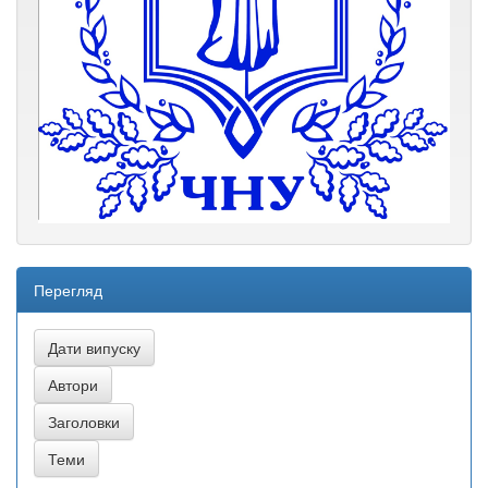
Перегляд