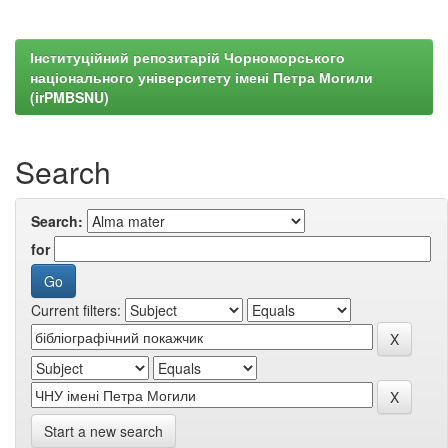
Інституційний репозитарій Чорноморського
національного університету імені Петра Могили
(irPMBSNU)
Search
Search:
for
Current filters:
Start a new search