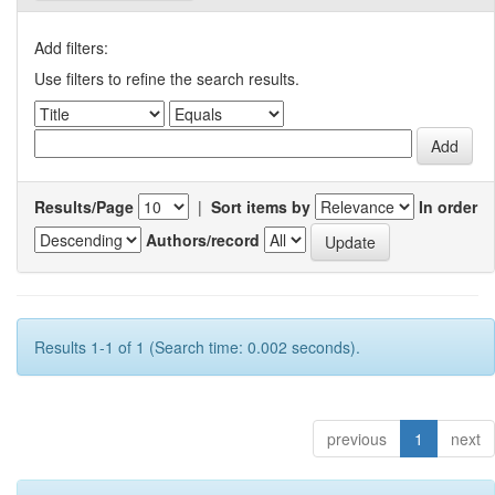
Add filters:
Use filters to refine the search results.
Results/Page
|
Sort items by
In order
Authors/record
Results 1-1 of 1 (Search time: 0.002 seconds).
previous
1
next