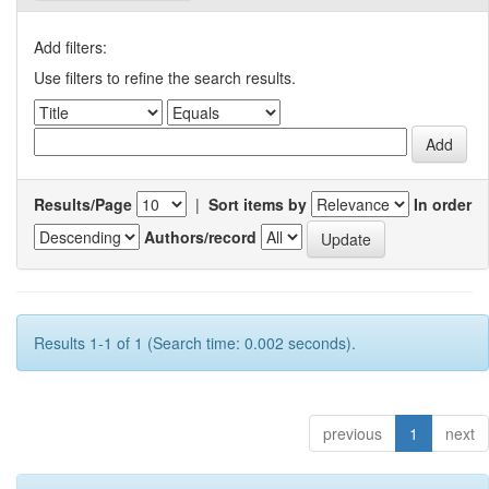
Add filters:
Use filters to refine the search results.
Results/Page
|
Sort items by
In order
Authors/record
Results 1-1 of 1 (Search time: 0.002 seconds).
previous
1
next