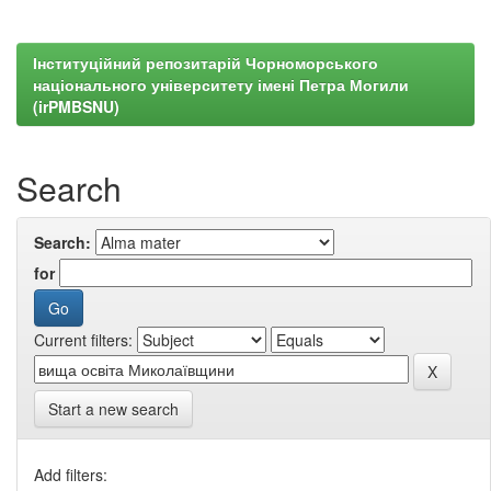
Інституційний репозитарій Чорноморського
національного університету імені Петра Могили
(irPMBSNU)
Search
Search:
for
Current filters:
Start a new search
Add filters: