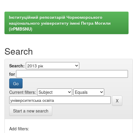
Інституційний репозитарій Чорноморського
національного університету імені Петра Могили
(irPMBSNU)
Search
Search:
for
Current filters:
Start a new search
Add filters: