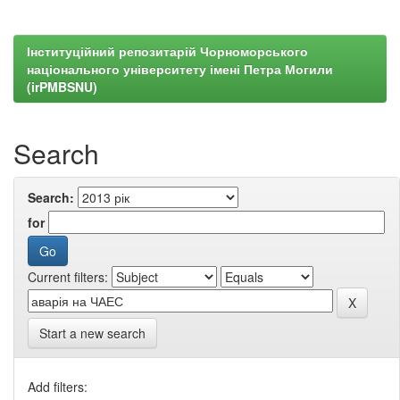
Інституційний репозитарій Чорноморського
національного університету імені Петра Могили
(irPMBSNU)
Search
Search:
for
Current filters:
Start a new search
Add filters: