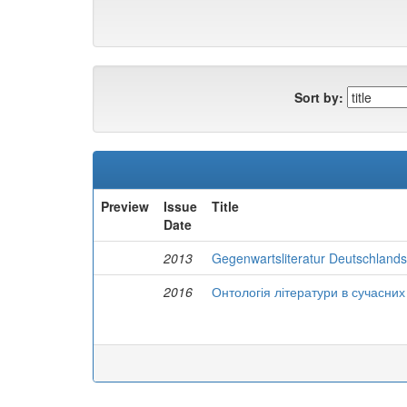
Sort by:
Preview
Issue
Title
Date
2013
Gegenwartsliteratur Deutschlands
2016
Онтологія літератури в сучасни